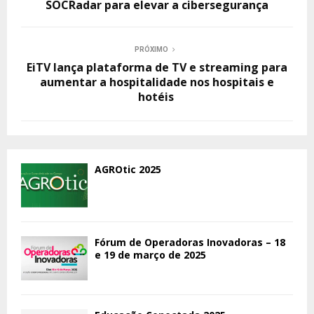
SOCRadar para elevar a cibersegurança
PRÓXIMO
EiTV lança plataforma de TV e streaming para
aumentar a hospitalidade nos hospitais e
hotéis
AGROtic 2025
Fórum de Operadoras Inovadoras – 18
e 19 de março de 2025