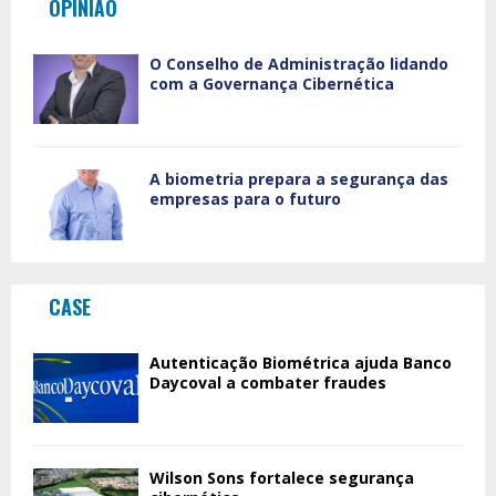
OPINIÃO
O Conselho de Administração lidando
com a Governança Cibernética
A biometria prepara a segurança das
empresas para o futuro
CASE
Autenticação Biométrica ajuda Banco
Daycoval a combater fraudes
Wilson Sons fortalece segurança