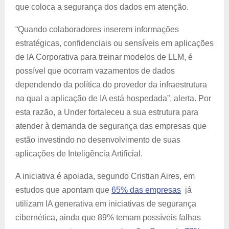
que coloca a segurança dos dados em atenção.
“Quando colaboradores inserem informações
estratégicas, confidenciais ou sensíveis em aplicações
de IA Corporativa para treinar modelos de LLM, é
possível que ocorram vazamentos de dados
dependendo da política do provedor da infraestrutura
na qual a aplicação de IA está hospedada”, alerta. Por
esta razão, a Under fortaleceu a sua estrutura para
atender à demanda de segurança das empresas que
estão investindo no desenvolvimento de suas
aplicações de Inteligência Artificial.
A iniciativa é apoiada, segundo Cristian Aires, em
estudos que apontam que
65% das empresas
já
utilizam IA generativa em iniciativas de segurança
cibernética, ainda que 89% temam possíveis falhas