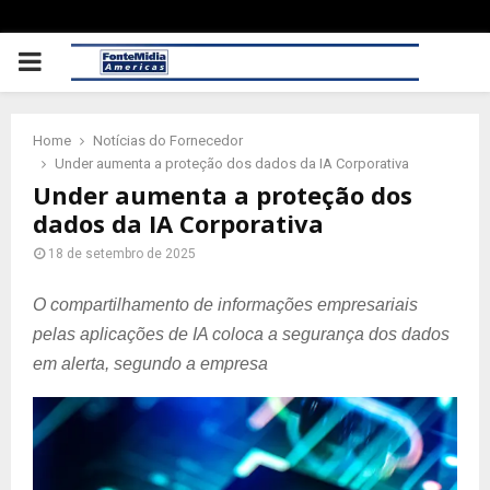
PRIMARY
MENU
Home
Notícias do Fornecedor
Under aumenta a proteção dos dados da IA Corporativa
Under aumenta a proteção dos
dados da IA Corporativa
18 de setembro de 2025
O compartilhamento de informações empresariais
pelas aplicações de IA coloca a segurança dos dados
em alerta, segundo a empresa