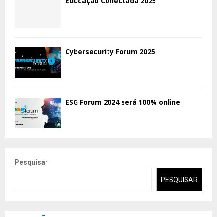
Educação Conectada 2025
Cybersecurity Forum 2025
ESG Forum 2024 será 100% online
Pesquisar
PESQUISAR