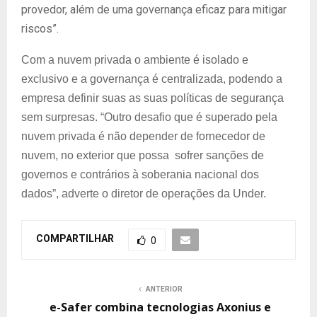
provedor, além de uma governança eficaz para mitigar
riscos”.
Com a nuvem privada o ambiente é isolado e
exclusivo e a governança é centralizada, podendo a
empresa definir suas as suas políticas de segurança
sem surpresas. “Outro desafio que é superado pela
nuvem privada é não depender de fornecedor de
nuvem, no exterior que possa sofrer sanções de
governos e contrários à soberania nacional dos
dados”, adverte o diretor de operações da Under.
COMPARTILHAR
0
ANTERIOR
e-Safer combina tecnologias Axonius e