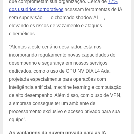
que comprometam sua organização. Cerca de
77%
dos usuários corporativos
acessam ferramentas de IA
sem supervisão — o chamado shadow AI —,
elevando os riscos de vazamento e ataques
cibernéticos.
“Atentos a este cenário desafiador, estamos
incorporando regularmente novas capacidades de
desempenho e segurança em nossos serviços
dedicados, como o uso de GPU NVIDIA L4 Ada,
projetada especialmente para operações com
inteligência artificial, machine learning e computação
de alto desempenho. Além disso, com o uso de VPN,
a empresa consegue ter um ambiente de
processamento exclusivo e acesso privado para sua
equipe”.
As vantagens da nuvem privada para as IA