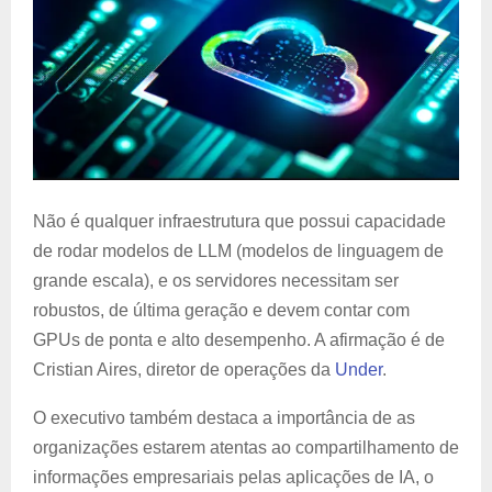
Não é qualquer infraestrutura que possui capacidade
de rodar modelos de LLM (modelos de linguagem de
grande escala), e os servidores necessitam ser
robustos, de última geração e devem contar com
GPUs de ponta e alto desempenho. A afirmação é de
Cristian Aires, diretor de operações da
Under
.
O executivo também destaca a importância de as
organizações estarem atentas ao compartilhamento de
informações empresariais pelas aplicações de IA, o