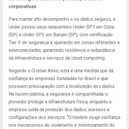
corporativas
Para manter alto desempenho e os dados seguros, a
Under possui seus datacenters Under-SP1 em Cotia
(SP) e Under-SP2 em Barueri (SP), com certificação
Tier-3 de segurança e operando em zonas diferentes e
interconectadas, garantindo resiliência e redundância
da infraestrutura e serviços de cloud computing.
Segundo o Cristian Aires, esta é uma medida que dá
confiança às empresas instaladas no Brasil e que
possuem preocupação com a localização dos dados.
Na nuvem pública, a segurança é compartilhada: o
provedor protege a infraestrutura física, enquanto a
empresa cuida da proteção dos dados, acessos e
configurações dos serviços. “O modelo exige confiança
nos mecanismos de isolamento e monitoramento do