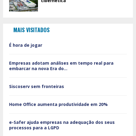
cibernética
MAIS VISITADOS
É hora de jogar
Empresas adotam análises em tempo real para
embarcar na nova Era do...
Siscoserv sem fronteiras
Home Office aumenta produtividade em 20%
e-Safer ajuda empresas na adequação dos seus
processos para a LGPD