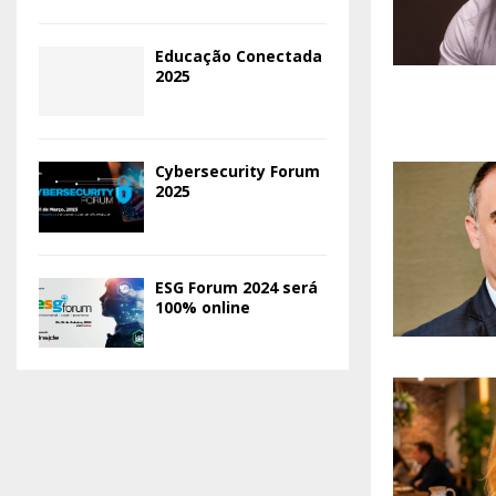
Educação Conectada
2025
Cybersecurity Forum
2025
ESG Forum 2024 será
100% online