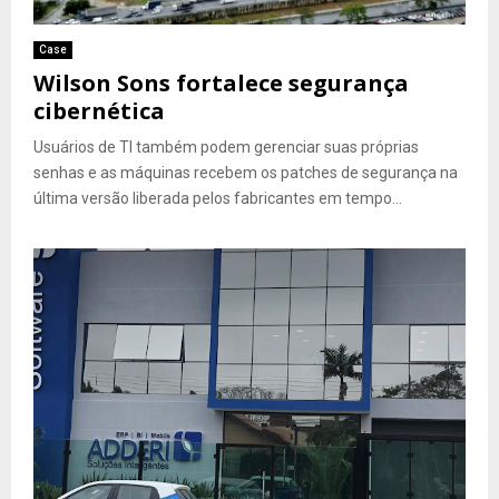
Case
Wilson Sons fortalece segurança
cibernética
Usuários de TI também podem gerenciar suas próprias
senhas e as máquinas recebem os patches de segurança na
última versão liberada pelos fabricantes em tempo...