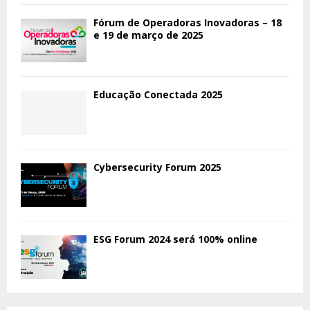
Fórum de Operadoras Inovadoras – 18
e 19 de março de 2025
Educação Conectada 2025
Cybersecurity Forum 2025
ESG Forum 2024 será 100% online