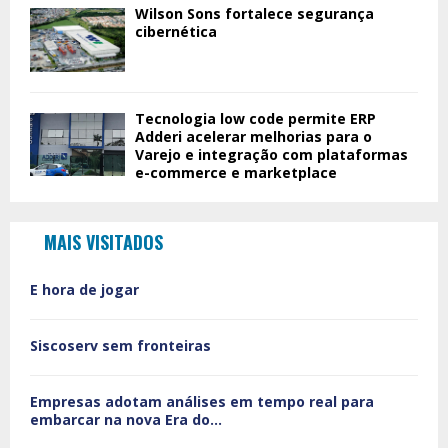
Wilson Sons fortalece segurança
cibernética
Tecnologia low code permite ERP
Adderi acelerar melhorias para o
Varejo e integração com plataformas
e-commerce e marketplace
MAIS VISITADOS
É hora de jogar
Siscoserv sem fronteiras
Empresas adotam análises em tempo real para
embarcar na nova Era do...