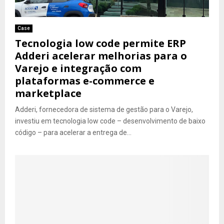
Case
Tecnologia low code permite ERP
Adderi acelerar melhorias para o
Varejo e integração com
plataformas e-commerce e
marketplace
Adderi, fornecedora de sistema de gestão para o Varejo,
investiu em tecnologia low code – desenvolvimento de baixo
código – para acelerar a entrega de...