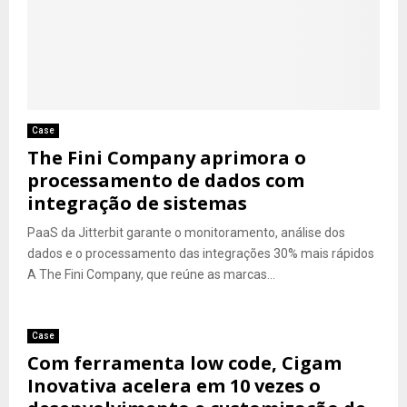
Case
The Fini Company aprimora o
processamento de dados com
integração de sistemas
PaaS da Jitterbit garante o monitoramento, análise dos
dados e o processamento das integrações 30% mais rápidos
A The Fini Company, que reúne as marcas...
Case
Com ferramenta low code, Cigam
Inovativa acelera em 10 vezes o