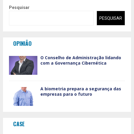
Pesquisar
PESQUISAR
OPINIÃO
O Conselho de Administração lidando
com a Governança Cibernética
A biometria prepara a segurança das
empresas para o futuro
CASE