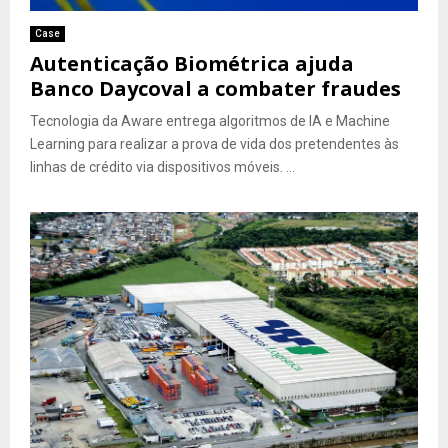
Case
Autenticação Biométrica ajuda
Banco Daycoval a combater fraudes
Tecnologia da Aware entrega algoritmos de IA e Machine
Learning para realizar a prova de vida dos pretendentes às
linhas de crédito via dispositivos móveis. ...