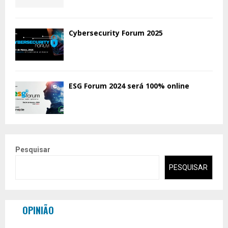
Cybersecurity Forum 2025
ESG Forum 2024 será 100% online
Pesquisar
PESQUISAR
OPINIÃO