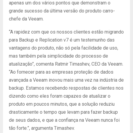
apenas um dos vários pontos que demonstram o
grande sucesso da última versão do produto carro-
chefe da Veeam.
“A rapidez com que os nossos clientes estão migrando
para Backup e Replication v7 é um testemunho das
vantagens do produto, não só pela facilidade de uso,
mas também pela simplicidade do processo de
atualização”, comenta Ratmir Timashev, CEO da Veeam.
“Ao fornecer para as empresas proteção de dados
avançada a Veeam inovou mais uma vez na indústria de
backup. Estamos recebendo respostas de clientes nos
dizendo como eles foram capazes de atualizar o
produto em poucos minutos, que a solução reduziu
drasticamente o tempo que levam para fazer backup
de seus dados, e que a confiança na Veeam nunca foi
tão forte.”, argumenta Timashev.