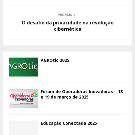
PRÓXIMO
O desafio da privacidade na revolução
cibernética
AGROtic 2025
Fórum de Operadoras Inovadoras – 18
e 19 de março de 2025
Educação Conectada 2025