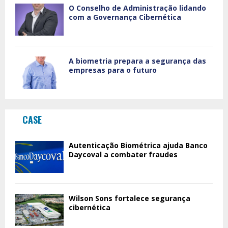
O Conselho de Administração lidando
com a Governança Cibernética
A biometria prepara a segurança das
empresas para o futuro
CASE
Autenticação Biométrica ajuda Banco
Daycoval a combater fraudes
Wilson Sons fortalece segurança
cibernética