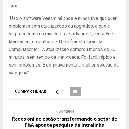
Tape .
“Uso o software Veeam há anos e nunca tive qualquer
problemas com atualizações ou upgrades, o que é
surpreendente no mundo dos softwares”, conta Eric
Machabert, consultor de TI e infraestruturas da
Computacenter. “A atualização demorou menos de 30
minutos, sem tempo de inatividade. Foi fácil, rápido e
sem problemas. É definitivamente a melhor solução da
categoria”.
COMPARTILHAR
0
ANTERIOR
Redes online estão transformando o setor de
F&A aponta pesquisa da Intralinks