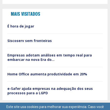
MAIS VISITADOS
É hora de jogar
Siscoserv sem fronteiras
Empresas adotam análises em tempo real para
embarcar na nova Era do...
Home Office aumenta produtividade em 20%
e-Safer ajuda empresas na adequação dos seus
processos para a LGPD
Este site usa cookies para melhorar sua experiência. Caso você