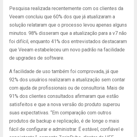
Pesquisa realizada recentemente com os clientes da
Veeam concluiu que ​​60% dos que já atualizaram a
solução relataram que o processo levou apenas alguns
minutos. 98% disseram que a atualização para a v7 não
foi difícil, enquanto 41% dos entrevistados destacaram
que Veeam estabeleceu um novo padrão na facilidade
de upgrades de software.
A facilidade de uso também foi comprovada, já que
92% dos usuários realizaram a atualização sem contar
com ajuda de profissionais ou de consultoria. Mais de
91% dos clientes consultados afirmaram que estão
satisfeitos e que a nova versão do produto superou
suas expectativas. “Em comparação com outros
produtos de backup e replicação, é de longe o mais
fácil de configurar e administrar. É estável, confiável e