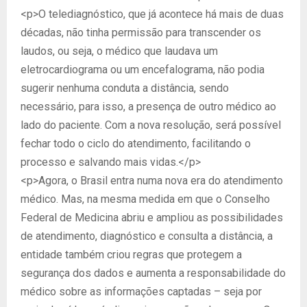
<p>O telediagnóstico, que já acontece há mais de duas
décadas, não tinha permissão para transcender os
laudos, ou seja, o médico que laudava um
eletrocardiograma ou um encefalograma, não podia
sugerir nenhuma conduta a distância, sendo
necessário, para isso, a presença de outro médico ao
lado do paciente. Com a nova resolução, será possível
fechar todo o ciclo do atendimento, facilitando o
processo e salvando mais vidas.</p>
<p>Agora, o Brasil entra numa nova era do atendimento
médico. Mas, na mesma medida em que o Conselho
Federal de Medicina abriu e ampliou as possibilidades
de atendimento, diagnóstico e consulta a distância, a
entidade também criou regras que protegem a
segurança dos dados e aumenta a responsabilidade do
médico sobre as informações captadas – seja por