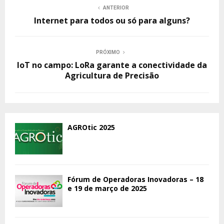
ANTERIOR
Internet para todos ou só para alguns?
PRÓXIMO
IoT no campo: LoRa garante a conectividade da
Agricultura de Precisão
AGROtic 2025
Fórum de Operadoras Inovadoras – 18
e 19 de março de 2025