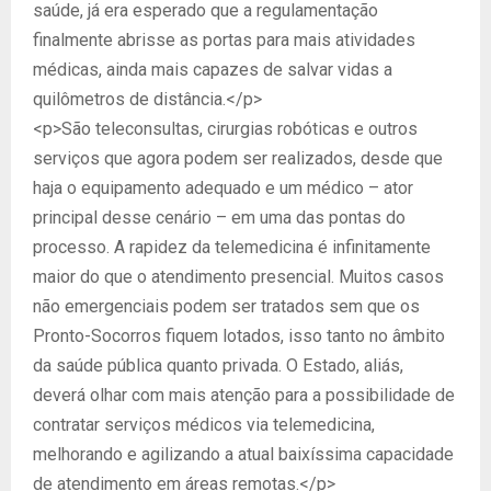
saúde, já era esperado que a regulamentação
finalmente abrisse as portas para mais atividades
médicas, ainda mais capazes de salvar vidas a
quilômetros de distância.</p>
<p>São teleconsultas, cirurgias robóticas e outros
serviços que agora podem ser realizados, desde que
haja o equipamento adequado e um médico – ator
principal desse cenário – em uma das pontas do
processo. A rapidez da telemedicina é infinitamente
maior do que o atendimento presencial. Muitos casos
não emergenciais podem ser tratados sem que os
Pronto-Socorros fiquem lotados, isso tanto no âmbito
da saúde pública quanto privada. O Estado, aliás,
deverá olhar com mais atenção para a possibilidade de
contratar serviços médicos via telemedicina,
melhorando e agilizando a atual baixíssima capacidade
de atendimento em áreas remotas.</p>