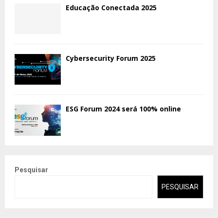
Educação Conectada 2025
Cybersecurity Forum 2025
ESG Forum 2024 será 100% online
Pesquisar
PESQUISAR