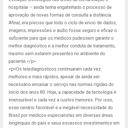
hospitalar – ainda tenha engatinhado o processo de
aprovação de novas formas de consulta a distância.
Afinal, era preciso que todo o ciclo de envio de dados,
imagens, impressões e áudio fosse seguro e eficaz o
suficiente para que os médicos pudessem garantir o
melhor diagnóstico e a melhor conduta de tratamento,
mesmo sem estarem presentes no ambiente do
paciente.</p>
<p>Os telediagnósticos continuaram cada vez
melhores e mais rápidos, apesar de ainda ser
necessário encaixar o serviço nas normas rígidas do
início dos anos 80. Hoje, a capacidade da tecnologia é
imensurável e cada vez a custos menores. Por isso,
esse cenário favorável e a inegável necessidade do
Brasil por médicos especialistas em diversas áreas
longínquas do país e seus escassos investimentos em