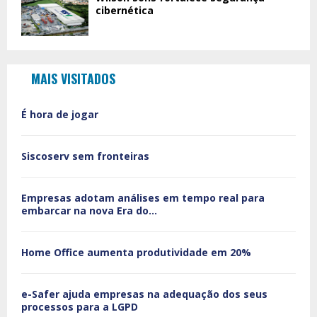
cibernética
MAIS VISITADOS
É hora de jogar
Siscoserv sem fronteiras
Empresas adotam análises em tempo real para
embarcar na nova Era do...
Home Office aumenta produtividade em 20%
e-Safer ajuda empresas na adequação dos seus
processos para a LGPD